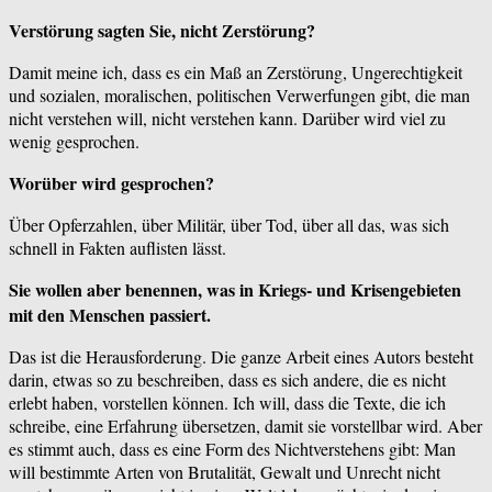
Verstörung sagten Sie, nicht Zerstörung?
Damit meine ich, dass es ein Maß an Zerstörung, Ungerechtigkeit
und sozialen, moralischen, politischen Verwerfungen gibt, die man
nicht verstehen will, nicht verstehen kann. Darüber wird viel zu
wenig gesprochen.
Worüber wird gesprochen?
Über Opferzahlen, über Militär, über Tod, über all das, was sich
schnell in Fakten auflisten lässt.
Sie wollen aber benennen, was in Kriegs- und Krisengebieten
mit den Menschen passiert.
Das ist die Herausforderung. Die ganze Arbeit eines Autors besteht
darin, etwas so zu beschreiben, dass es sich andere, die es nicht
erlebt haben, vorstellen können. Ich will, dass die Texte, die ich
schreibe, eine Erfahrung übersetzen, damit sie vorstellbar wird. Aber
es stimmt auch, dass es eine Form des Nichtverstehens gibt: Man
will bestimmte Arten von Brutalität, Gewalt und Unrecht nicht