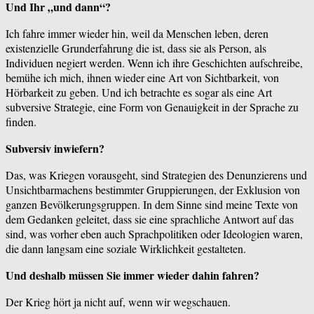
Und Ihr „und dann“?
Ich fahre immer wieder hin, weil da Menschen leben, deren
existenzielle Grunderfahrung die ist, dass sie als Person, als
Individuen negiert werden. Wenn ich ihre Geschichten aufschreibe,
bemühe ich mich, ihnen wieder eine Art von Sichtbarkeit, von
Hörbarkeit zu geben. Und ich betrachte es sogar als eine Art
subversive Strategie, eine Form von Genauigkeit in der Sprache zu
finden.
Subversiv inwiefern?
Das, was Kriegen vorausgeht, sind Strategien des Denunzierens und
Unsichtbarmachens bestimmter Gruppierungen, der Exklusion von
ganzen Bevölkerungsgruppen. In dem Sinne sind meine Texte von
dem Gedanken geleitet, dass sie eine sprachliche Antwort auf das
sind, was vorher eben auch Sprachpolitiken oder Ideologien waren,
die dann langsam eine soziale Wirklichkeit gestalteten.
Und deshalb müssen Sie immer wieder dahin fahren?
Der Krieg hört ja nicht auf, wenn wir wegschauen.