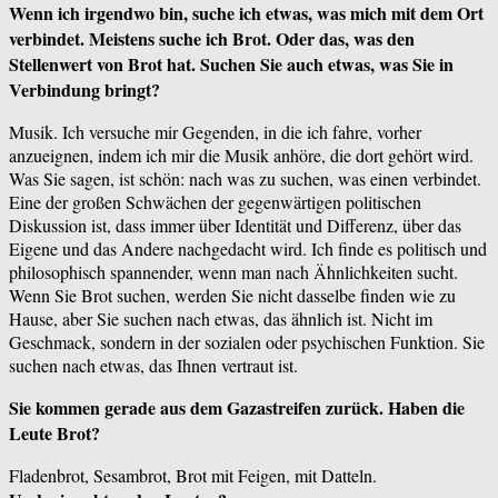
Wenn ich irgendwo bin, suche ich etwas, was mich mit dem Ort
verbindet. Meistens suche ich Brot. Oder das, was den
Stellenwert von Brot hat. Suchen Sie auch etwas, was Sie in
Verbindung bringt?
Musik. Ich versuche mir Gegenden, in die ich fahre, vorher
anzueignen, indem ich mir die Musik anhöre, die dort gehört wird.
Was Sie sagen, ist schön: nach was zu suchen, was einen verbindet.
Eine der großen Schwächen der gegenwärtigen politischen
Diskussion ist, dass immer über Identität und Differenz, über das
Eigene und das Andere nachgedacht wird. Ich finde es politisch und
philosophisch spannender, wenn man nach Ähnlichkeiten sucht.
Wenn Sie Brot suchen, werden Sie nicht dasselbe finden wie zu
Hause, aber Sie suchen nach etwas, das ähnlich ist. Nicht im
Geschmack, sondern in der sozialen oder psychischen Funktion. Sie
suchen nach etwas, das Ihnen vertraut ist.
Sie kommen gerade aus dem Gazastreifen zurück. Haben die
Leute Brot?
Fladenbrot, Sesambrot, Brot mit Feigen, mit Datteln.