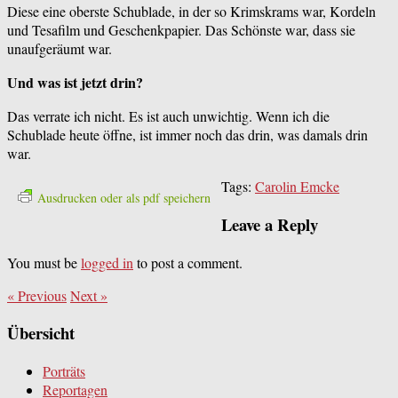
Diese eine oberste Schublade, in der so Krimskrams war, Kordeln
und Tesafilm und Geschenkpapier. Das Schönste war, dass sie
unaufgeräumt war.
Und was ist jetzt drin?
Das verrate ich nicht. Es ist auch unwichtig. Wenn ich die
Schublade heute öffne, ist immer noch das drin, was damals drin
war.
Tags:
Carolin Emcke
Ausdrucken oder als pdf speichern
Leave a Reply
You must be
logged in
to post a comment.
«
Previous
Next
»
Übersicht
Porträts
Reportagen