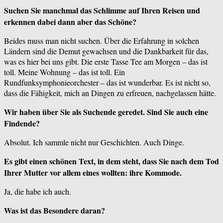
Suchen Sie manchmal das Schlimme auf Ihren Reisen und
erkennen dabei dann aber das Schöne?
Beides muss man nicht suchen. Über die Erfahrung in solchen
Ländern sind die Demut gewachsen und die Dankbarkeit für das,
was es hier bei uns gibt. Die erste Tasse Tee am Morgen – das ist
toll. Meine Wohnung – das ist toll. Ein
Rundfunksymphonieorchester – das ist wunderbar. Es ist nicht so,
dass die Fähigkeit, mich an Dingen zu erfreuen, nachgelassen hätte.
Wir haben über Sie als Suchende geredet. Sind Sie auch eine
Findende?
Absolut. Ich sammle nicht nur Geschichten. Auch Dinge.
Es gibt einen schönen Text, in dem steht, dass Sie nach dem Tod
Ihrer Mutter vor allem eines wollten: ihre Kommode.
Ja, die habe ich auch.
Was ist das Besondere daran?