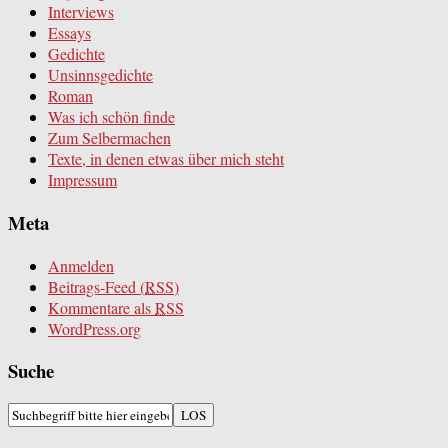
Interviews
Essays
Gedichte
Unsinnsgedichte
Roman
Was ich schön finde
Zum Selbermachen
Texte, in denen etwas über mich steht
Impressum
Meta
Anmelden
Beitrags-Feed (
RSS
)
Kommentare als
RSS
WordPress.org
Suche