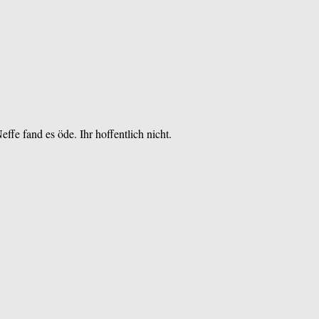
fe fand es öde. Ihr hoffentlich nicht.