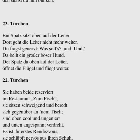
23. Türchen
Ein Spatz sitzt oben auf der Leiter
Dort geht die Leiter nicht mehr weiter.
Du fragst genervt: Was soll’s?, und: Und?
Da bellt ein großer böser Hund.
Der Spatz da oben auf der Leiter,
öffnet die Flügel und fliegt weiter.
22. Türchen
Sie haben beide reserviert
im Restaurant „Zum Fisch“,
sie sitzen schweigend und beredt
sich gegenüber an ’nem Tisch;
sind oben cool und ungeniert
und unten angespannt verdreht.
Es ist ihr erstes Rendezvous,
sie schlüpft nervös aus ihren Schuh,