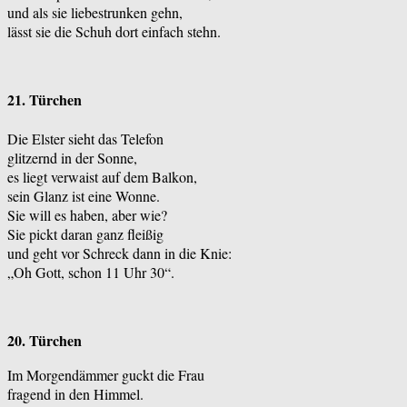
und als sie liebestrunken gehn,
lässt sie die Schuh dort einfach stehn.
21. Türchen
Die Elster sieht das Telefon
glitzernd in der Sonne,
es liegt verwaist auf dem Balkon,
sein Glanz ist eine Wonne.
Sie will es haben, aber wie?
Sie pickt daran ganz fleißig
und geht vor Schreck dann in die Knie:
„Oh Gott, schon 11 Uhr 30“.
20. Türchen
Im Morgendämmer guckt die Frau
fragend in den Himmel.