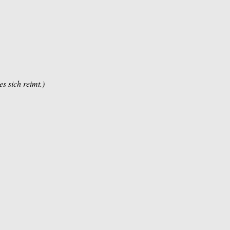
s sich reimt.)