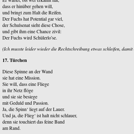
dass er hinüber gehen will,
und bringt zum Halt die Reifen.
Der Fuchs hat Potential gar viel,
der Schulsenat sieht diese Chose,
und gibt ihm eine Chance zivil:
Der Fuchs wird Schülerlo’se.
(Ich musste leider wieder die Rechtschreibung etwas schleifen, damit e
17. Türchen
Diese Spinne an der Wand
sie hat eine Mission.
Sie will, dass eine Fliege
in ihr Netz flöge
und sie sie besiege
mit Geduld und Passion.
Ja, die Spinn‘ liegt auf der Lauer.
Und ja, die Flieg‘ ist halt nicht schlauer,
denn sie touchiert das feine Band
am Rand.