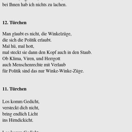
bei Ihnen hab ich nichts zu lachen.
12. Türchen
Man glaubt es nicht, die Winkelzüge,
die sich die Politik erlaubt.
Mal hü, mal hott,
mal steckt sie dann den Kopf auch in den Staub.
Ob Klima, Viren, und Herrgott
auch Menschenrechte mit Verlaub
für Politik sind das nur Winke-Winke-Züge.
11. Türchen
Los komm Gedicht,
versteckt dich nicht,
bring endlich Licht
ins Hirndickicht.