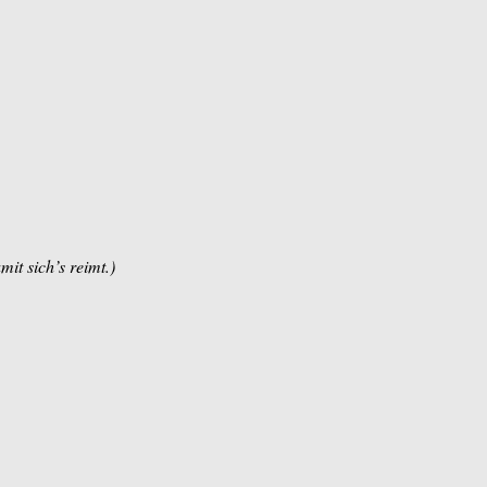
mit sich’s reimt.)