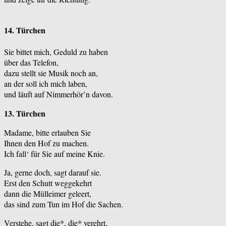
14. Türchen
Sie bittet mich, Geduld zu haben
über das Telefon,
dazu stellt sie Musik noch an,
an der soll ich mich laben,
und läuft auf Nimmerhör’n davon.
13. Türchen
Madame, bitte erlauben Sie
Ihnen den Hof zu machen.
Ich fall‘ für Sie auf meine Knie.
Ja, gerne doch, sagt darauf sie.
Erst den Schutt weggekehrt
dann die Mülleimer geleert,
das sind zum Tun im Hof die Sachen.
Verstehe, sagt die*, die* verehrt,