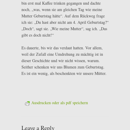
bin erst mal Kaffee trinken gegangen und dachte
noch, „was, wenn sie am gleichen Tag wie meine
Mutter Geburtstag hätte“. Auf dem Rückweg frage
ich sie: „Du hast aber nicht am 4. April Geburtstag?“
„Doch“, sagt sie. „Wie meine Mutter“, sag ich. „Das
gibt es doch nicht!“
Es dauerte, bis wir das verdaut hatten. Vor allem,
weil der Zufall eine Umdrehung zu mächtig ist in
dieser Geschichte und wir nicht wissen, warum.
Seither schenken wir uns Blumen zum Geburtstag.
Es ist ein wenig, als beschenkten wir unsere Mütter.
Ausdrucken oder als pdf speichern
Leave a Reply