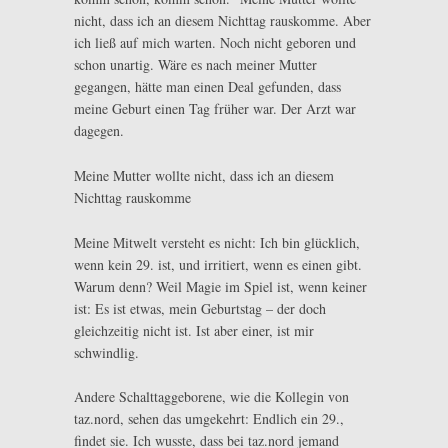
nicht, dass ich an diesem Nichttag rauskomme. Aber
ich ließ auf mich warten. Noch nicht geboren und
schon unartig. Wäre es nach meiner Mutter
gegangen, hätte man einen Deal gefunden, dass
meine Geburt einen Tag früher war. Der Arzt war
dagegen.
Meine Mutter wollte nicht, dass ich an diesem
Nichttag rauskomme
Meine Mitwelt versteht es nicht: Ich bin glücklich,
wenn kein 29. ist, und irritiert, wenn es einen gibt.
Warum denn? Weil Magie im Spiel ist, wenn keiner
ist: Es ist etwas, mein Geburtstag – der doch
gleichzeitig nicht ist. Ist aber einer, ist mir
schwindlig.
Andere Schalttaggeborene, wie die Kollegin von
taz.nord, sehen das umgekehrt: Endlich ein 29.,
findet sie. Ich wusste, dass bei taz.nord jemand