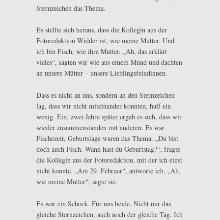
Sternzeichen das Thema.
Es stellte sich heraus, dass die Kollegin aus der
Fotoredaktion Widder ist, wie meine Mutter. Und
ich bin Fisch, wie ihre Mutter. „Ah, das erklärt
vieles“, sagten wir wie aus einem Mund und dachten
an unsere Mütter – unsere Lieblingsfeindinnen.
Dass es nicht an uns, sondern an den Sternzeichen
lag, dass wir nicht miteinander konnten, half ein
wenig. Ein, zwei Jahre später ergab es sich, dass wir
wieder zusammenstanden mit anderen. Es war
Fischezeit, Geburtstage waren das Thema. „Du bist
doch auch Fisch. Wann hast du Geburtstag?“, fragte
die Kollegin aus der Fotoredaktion, mit der ich einst
nicht konnte. „Am 29. Februar“, antworte ich. „Ah,
wie meine Mutter“, sagte sie.
Es war ein Schock. Für uns beide. Nicht nur das
gleiche Sternzeichen, auch noch der gleiche Tag. Ich