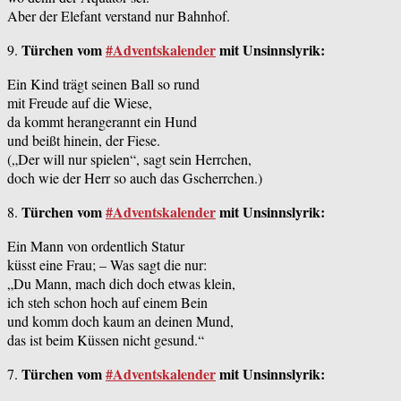
Aber der Elefant verstand nur Bahnhof.
Türchen vom
#Adventskalender
mit Unsinnslyrik:
9.
Ein Kind trägt seinen Ball so rund
mit Freude auf die Wiese,
da kommt herangerannt ein Hund
und beißt hinein, der Fiese.
(„Der will nur spielen“, sagt sein Herrchen,
doch wie der Herr so auch das Gscherrchen.)
Türchen vom
#Adventskalender
mit Unsinnslyrik:
8.
Ein Mann von ordentlich Statur
küsst eine Frau; – Was sagt die nur:
„Du Mann, mach dich doch etwas klein,
ich steh schon hoch auf einem Bein
und komm doch kaum an deinen Mund,
das ist beim Küssen nicht gesund.“
Türchen vom
#Adventskalender
mit Unsinnslyrik:
7.